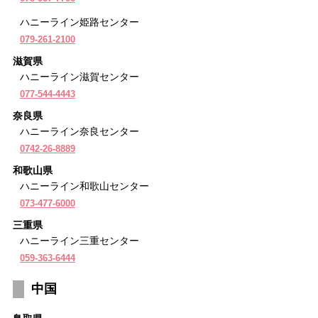
ハニーライン姫路センター
079-261-2100
滋賀県
ハニーライン滋賀センター
077-544-4443
奈良県
ハニーライン奈良センター
0742-26-8889
和歌山県
ハニーライン和歌山センター
073-477-6000
三重県
ハニーライン三重センター
059-363-6444
中国