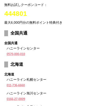
無料お試しクーポンコード：
444801
最大6,000円分の無料ポイント特典付き
全国共通
全国共通
ハニーラインセンター
0570-000-010
北海道
北海道
ハニーライン札幌センター
011-736-6660
ハニーライン旭川センター
0166-27-0009