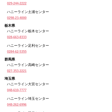
029-244-2222
ハニーライン土浦センター
0298-23-4000
栃木県
ハニーライン栃木センター
028-663-8333
ハニーライン足利センター
0284-62-5355
群馬県
ハニーライン高崎センター
027-353-2221
埼玉県
ハニーライン大宮センター
048-610-7777
ハニーライン埼玉センター
048-262-6996