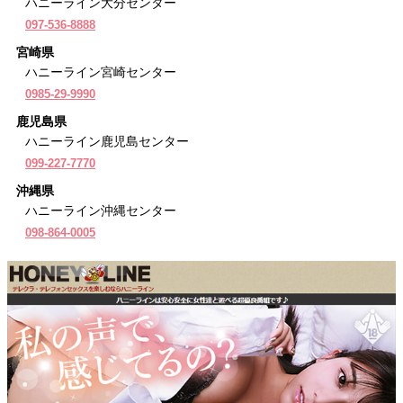
ハニーライン大分センター
097-536-8888
宮崎県
ハニーライン宮崎センター
0985-29-9990
鹿児島県
ハニーライン鹿児島センター
099-227-7770
沖縄県
ハニーライン沖縄センター
098-864-0005