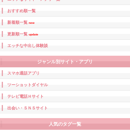
おすすめ順一覧
新着順一覧
new
更新順一覧
update
エッチな中出し体験談
ジャンル別サイト・アプリ
スマホ通話アプリ
ツーショットダイヤル
テレビ電話Ｈサイト
出会い・ＳＮＳサイト
人気のタグ一覧