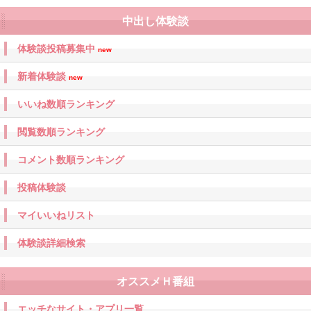
中出し体験談
体験談投稿募集中
new
新着体験談
new
いいね数順ランキング
閲覧数順ランキング
コメント数順ランキング
投稿体験談
マイいいねリスト
体験談詳細検索
オススメＨ番組
エッチなサイト・アプリ一覧