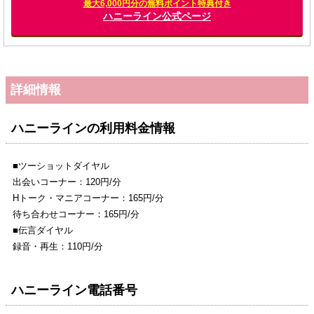
最大6,000円分の無料ポイント特典付き
ハニーライン公式ページ
詳細情報
ハニーラインの利用料金情報
■ツーショットダイヤル
出会いコーナー：120円/分
Hトーク・マニアコーナー：165円/分
待ち合わせコーナー：165円/分
■伝言ダイヤル
録音・再生：110円/分
ハニーライン電話番号