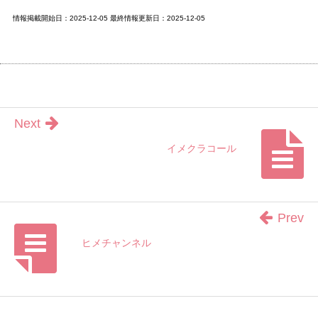
情報掲載開始日：2025-12-05 最終情報更新日：2025-12-05
Next
イメクラコール
Prev
ヒメチャンネル