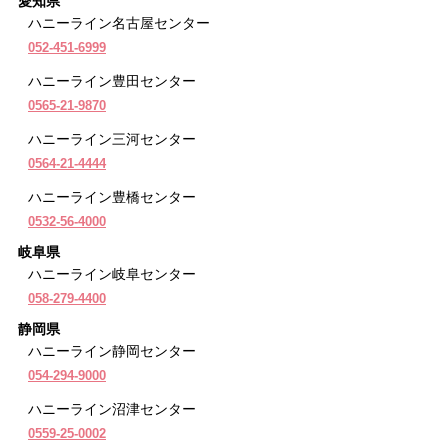
愛知県
ハニーライン名古屋センター
052-451-6999
ハニーライン豊田センター
0565-21-9870
ハニーライン三河センター
0564-21-4444
ハニーライン豊橋センター
0532-56-4000
岐阜県
ハニーライン岐阜センター
058-279-4400
静岡県
ハニーライン静岡センター
054-294-9000
ハニーライン沼津センター
0559-25-0002