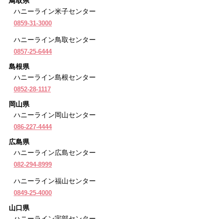
鳥取県
ハニーライン米子センター
0859-31-3000
ハニーライン鳥取センター
0857-25-6444
島根県
ハニーライン島根センター
0852-28-1117
岡山県
ハニーライン岡山センター
086-227-4444
広島県
ハニーライン広島センター
082-294-8999
ハニーライン福山センター
0849-25-4000
山口県
ハニーライン宇部センター