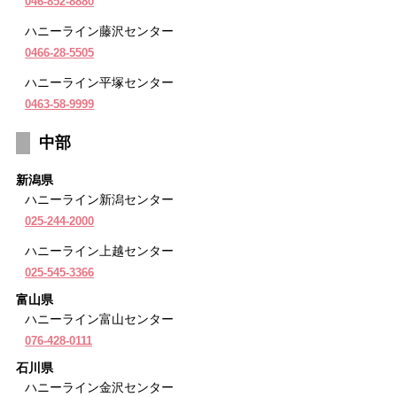
046-852-8880
ハニーライン藤沢センター
0466-28-5505
ハニーライン平塚センター
0463-58-9999
中部
新潟県
ハニーライン新潟センター
025-244-2000
ハニーライン上越センター
025-545-3366
富山県
ハニーライン富山センター
076-428-0111
石川県
ハニーライン金沢センター