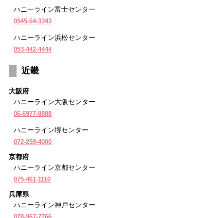
ハニーライン富士センター
0545-64-3343
ハニーライン浜松センター
053-442-4444
近畿
大阪府
ハニーライン大阪センター
06-6977-8888
ハニーライン堺センター
072-259-4000
京都府
ハニーライン京都センター
075-461-1110
兵庫県
ハニーライン神戸センター
078-967-7766