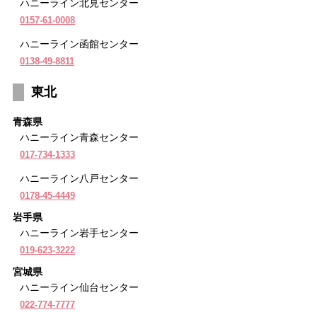
ハニーライン北見センター
0157-61-0008
ハニーライン函館センター
0138-49-8811
東北
青森県
ハニーライン青森センター
017-734-1333
ハニーライン八戸センター
0178-45-4449
岩手県
ハニーライン岩手センター
019-623-3222
宮城県
ハニーライン仙台センター
022-774-7777