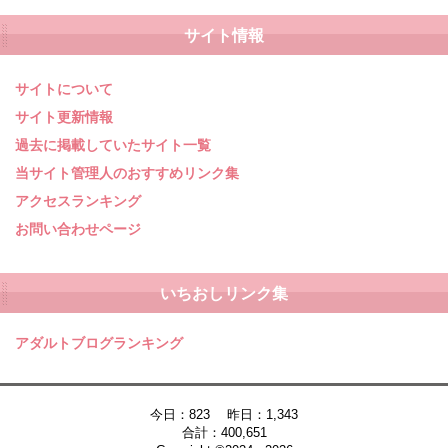
サイト情報
サイトについて
サイト更新情報
過去に掲載していたサイト一覧
当サイト管理人のおすすめリンク集
アクセスランキング
お問い合わせページ
いちおしリンク集
アダルトブログランキング
今日：823 昨日：1,343
合計：400,651