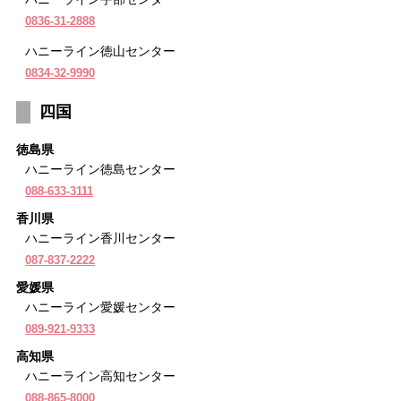
0836-31-2888
ハニーライン徳山センター
0834-32-9990
四国
徳島県
ハニーライン徳島センター
088-633-3111
香川県
ハニーライン香川センター
087-837-2222
愛媛県
ハニーライン愛媛センター
089-921-9333
高知県
ハニーライン高知センター
088-865-8000