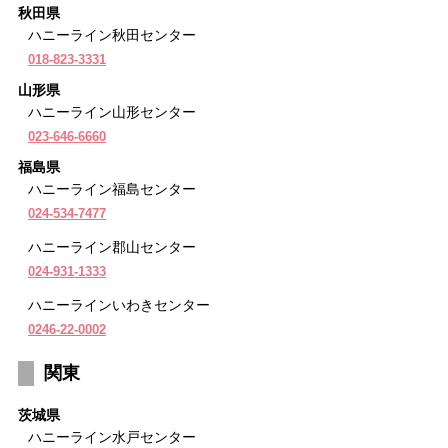
秋田県
ハニーライン秋田センター
018-823-3331
山形県
ハニーライン山形センター
023-646-6660
福島県
ハニーライン福島センター
024-534-7477
ハニーライン郡山センター
024-931-1333
ハニーラインいわきセンター
0246-22-0002
関東
茨城県
ハニーライン水戸センター