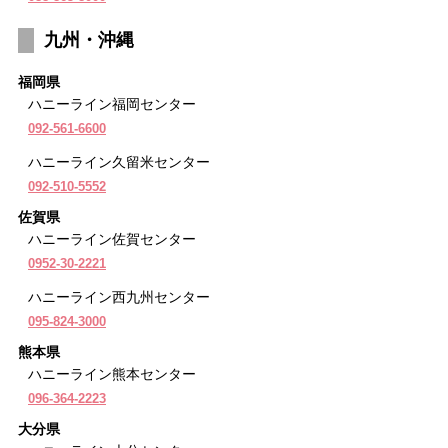
九州・沖縄
福岡県
ハニーライン福岡センター
092-561-6600
ハニーライン久留米センター
092-510-5552
佐賀県
ハニーライン佐賀センター
0952-30-2221
ハニーライン西九州センター
095-824-3000
熊本県
ハニーライン熊本センター
096-364-2223
大分県