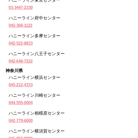
03-3447-2330
ハニーライン府中センター
042-368-1122
ハニーライン多摩センター
042-522-8833
ハニーライン八王子センター
042-648-7222
神奈川県
ハニーライン横浜センター
045-212-4333
ハニーライン川崎センター
044-555-0004
ハニーライン相模原センター
042-779-6000
ハニーライン横須賀センター