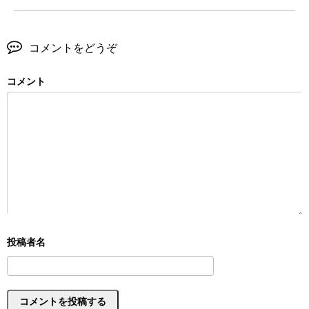
コメントをどうぞ
コメント