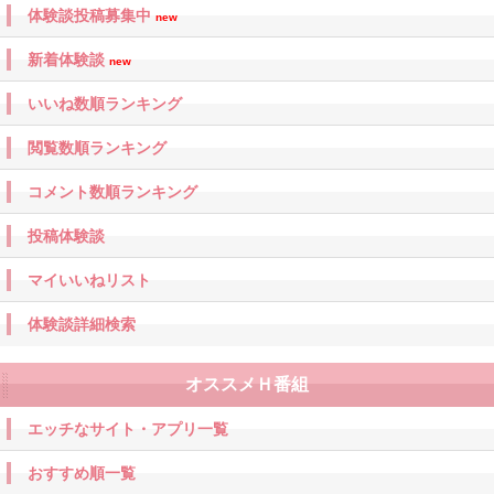
体験談投稿募集中
new
新着体験談
new
いいね数順ランキング
閲覧数順ランキング
コメント数順ランキング
投稿体験談
マイいいねリスト
体験談詳細検索
オススメＨ番組
エッチなサイト・アプリ一覧
おすすめ順一覧