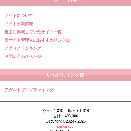
サイトについて
サイト更新情報
過去に掲載していたサイト一覧
当サイト管理人のおすすめリンク集
アクセスランキング
お問い合わせページ
いちおしリンク集
アダルトブログランキング
今日：1,310 昨日：1,318
合計：403,306
Copyright ©2024 - 2026
nameinu.ch