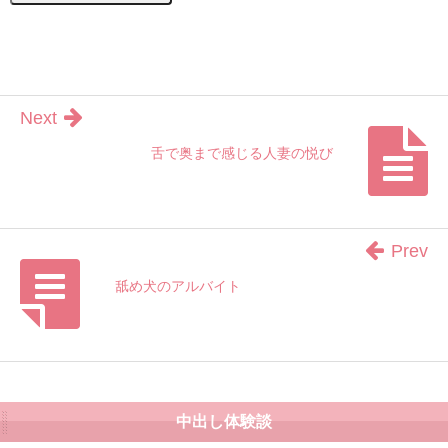
Next
舌で奥まで感じる人妻の悦び
Prev
舐め犬のアルバイト
中出し体験談